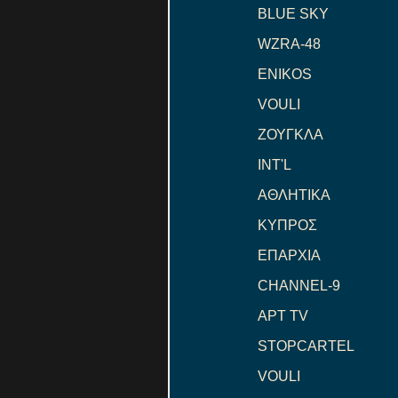
BLUE SKY
WZRA-48
ENIKOS
VOULI
ΖΟΥΓΚΛΑ
INT'L
ΑΘΛΗΤΙΚΑ
ΚΥΠΡΟΣ
ΕΠΑΡΧΙΑ
CHANNEL-9
ΑΡΤ TV
STOPCARTEL
VOULI