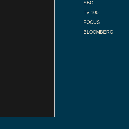
SBC
TV 100
FOCUS
BLOOMBERG