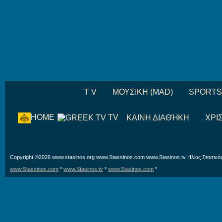
T V
ΜΟΥΣΙΚΗ (MAD)
SPORTS
TV
HOME
ΚΑΙΝΗ ΔΙΑΘΉΚΗ
ΧΡΙ
Copyright
©2026 www.stasinos.org www.Stassinos.com www.Stasinos.tv Ηλίας Στασινός 
www.Stassinos.com
*
www.Stasinos.tv
*
www.Stasinos.com
*