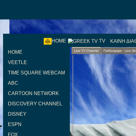
«Αλήθεια, αλήθεια σου λέω, αν κάποιος δε γεννηθεί από 
βασιλεία του Θεού.» Κατα Ι
TV
HOME
ΚΑΙΝΗ ΔΙ
Live TV Channel
Ποδόσφαιρο - Live Str
HOME
VEETLE
TIME SQUARE WEBCAM
ABC
CARTOON NETWORK
DISCOVERY CHANNEL
DISNEY
ESPN
FOX