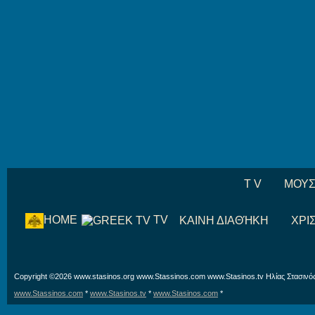
T V
ΜΟΥΣ
TV
HOME
ΚΑΙΝΗ ΔΙΑΘΉΚΗ
ΧΡΙ
Copyright
©2026 www.stasinos.org www.Stassinos.com www.Stasinos.tv Ηλίας Στασινός 
www.Stassinos.com
*
www.Stasinos.tv
*
www.Stasinos.com
*