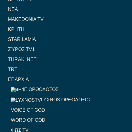
NEA
MAKEDONIA TV
ΚΡΗΤΗ
STAR LAMIA
ΣΎΡΟΣ TV1
THRAKI NET
TRT
ΕΠΑΡΧΙΑ
4E ΟΡΘΟΔΟΞΟΣ
LYXNOS ΟΡΘΟΔΟΞΟΣ
VOICE OF GOD
WORD OF GOD
ΦΩΣ TV