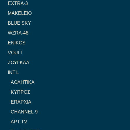
EXTRA-3
MAKELEIO
BLUE SKY
WZRA-48
ENIKOS
VOULI
ΖΟΥΓΚΛΑ
INT'L
ΑΘΛΗΤΙΚΑ
ΚΥΠΡΟΣ
ΕΠΑΡΧΙΑ
CHANNEL-9
ΑΡΤ TV