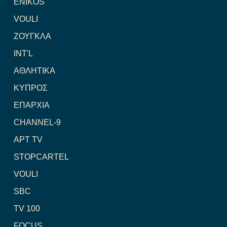
ENIKOS
VOULI
ΖΟΥΓΚΛΑ
INT'L
ΑΘΛΗΤΙΚΑ
ΚΥΠΡΟΣ
ΕΠΑΡΧΙΑ
CHANNEL-9
ΑΡΤ TV
STOPCARTEL
VOULI
SBC
TV 100
FOCUS