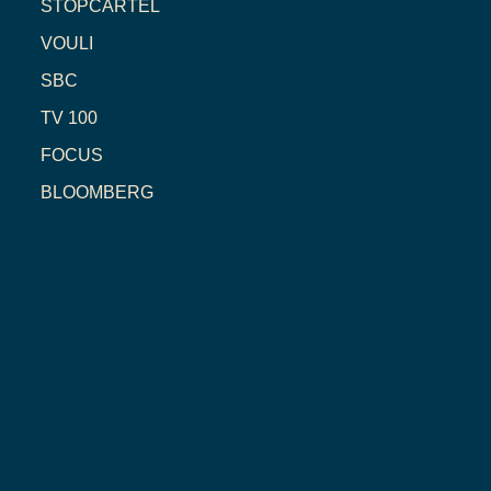
STOPCARTEL
VOULI
SBC
TV 100
FOCUS
BLOOMBERG