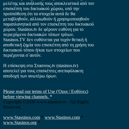
μελέτης και ανάλυσής τους αποκλειστικά από τον
επισκέπτη του δικτυακού χώρου, υπό την
προϋπόθεση ότι τα στοιχεία αυτά δε θα
μεταβληθούν, αλλοιωθούν ή χρησιμοποιηθούν
παραπλανητικά από τον επισκέπτη του δικτυακού
χώρου. Stasinos.tv δε φέρουν ευθύνη για το
περιεχόμενο δικτυακών τόπων τρίτων.
Stasinos.TV δεν ευθύνεται για τυχόν θετική ή
αποθετική ζημία του επισκέπτη από τη χρήση του
δικτυακού τόπου ή/και των στοιχείων που
περιέχονται σ΄αυτόν.
Η επίσκεψη στο Στασινος.tv (stasinos.tv)
αποτελεί για τους επισκέπτες ανεπιφύλακτη
αποδοχή των ανωτέρω όρων.
Please read our terms of Use ('Οροι / Ευθύνες)
before viewing channels.
*
Copyright
©2026 www.stasinos.tv - All Rights
Reserved.
www.Stassinos.com
*
www.Stasinos.com
*
www.Stasinos.org
*