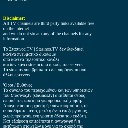
Disclaimer:
All TV channels are third party links available free
on the internet
and we do not stream any of the channels for any
information.
Το Στασινος.ΤV | Stasinos.TV δεν διεκδικεί
κανένα πνευματικό δικαίωμα
από κανένα τηλεοπτικο κανάλι
και δεν κάνει stream από δικούς του servers.
Τα streams που βρίσκετε εδώ παράγονται από
άλλους servers.
'Οροι / Ευθύνες
Το σύνολο του περιεχομένου και των υπηρεσιών
του Στασινος.tv (stasinos.tv) διατίθεται στους
επισκέπτες αυστηρά για προσωπική χρήση.
Απαγορεύεται η χρήση ή επανεκπομπή του, σε
οποιοδήποτε μέσο, μετά ή άνευ επεξεργασίας,
χωρίς προηγούμενη γραπτή άδεια του εκδότη.
Κατ΄εξαίρεση επιτρέπεται η αντιγραφή ή η
εκτύπωση στοιχείων μόνο για το σκοπό της