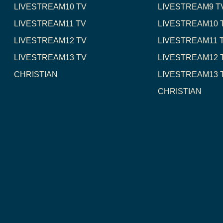
LIVESTREAM10 TV
LIVESTREAM9 T
LIVESTREAM11 TV
LIVESTREAM10 
LIVESTREAM12 TV
LIVESTREAM11 
LIVESTREAM13 TV
LIVESTREAM12 
CHRISTIAN
LIVESTREAM13 
CHRISTIAN