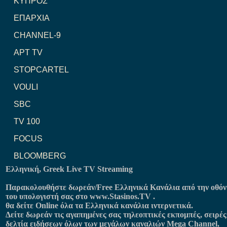
ΚΥΠΡΟΣ
ΕΠΑΡΧΙΑ
CHANNEL-9
ΑΡΤ TV
STOPCARTEL
VOULI
SBC
TV 100
FOCUS
BLOOMBERG
Ελληνική, Greek Live TV Streaming
Παρακολουθήστε δωρεάν/Free Ελληνικά Κανάλια από την οθό
του υπολογιστή σας στο
www.Stasinos.TV
.
θα δείτε Online όλα τα Ελληνικά κανάλια ιντερνετικά.
Δείτε δωρεάν τις αγαπημένες σας τηλεοπτικές εκπομπές, σειρές
δελτία ειδήσεων όλων των μεγάλων καναλιών Mega Channel,