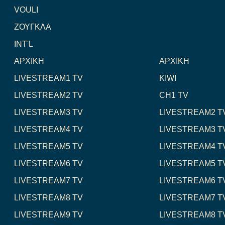
VOULI
ΖΟΥΓΚΛΑ
INT'L
ΑΡΧΙΚΗ
ΑΡΧΙΚΗ
LIVESTREAM1 TV
KIWI
LIVESTREAM2 TV
CH1 TV
LIVESTREAM3 TV
LIVESTREAM2 T
LIVESTREAM4 TV
LIVESTREAM3 T
LIVESTREAM5 TV
LIVESTREAM4 T
LIVESTREAM6 TV
LIVESTREAM5 T
LIVESTREAM7 TV
LIVESTREAM6 T
LIVESTREAM8 TV
LIVESTREAM7 T
LIVESTREAM9 TV
LIVESTREAM8 T