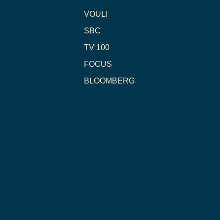
VOULI
SBC
TV 100
FOCUS
BLOOMBERG