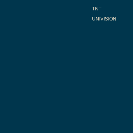
TNT
UNIVISION