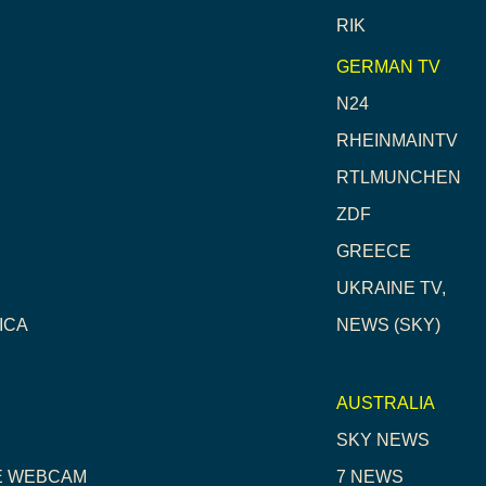
RIK
GERMAN TV
N24
RHEINMAINTV
RTLMUNCHEN
ZDF
GREECE
UKRAINE TV,
ICA
NEWS (SKY)
AUSTRALIA
SKY NEWS
E WEBCAM
7 NEWS