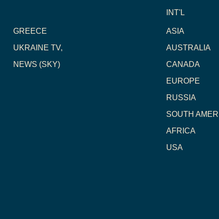
INT'L
GREECE
ASIA
UKRAINE TV,
AUSTRALIA
NEWS (SKY)
CANADA
EUROPE
RUSSIA
SOUTH AMER
AFRICA
USA